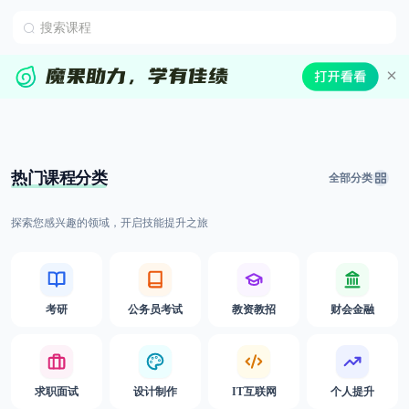
热门课程分类
全部分类
探索您感兴趣的领域，开启技能提升之旅
考研
公务员考试
教资教招
财会金融
求职面试
设计制作
IT互联网
个人提升