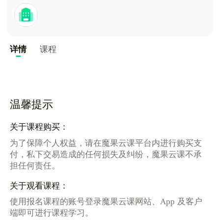
详情
课程
温馨提示
关于课程购买：
为了保障个人权益，请在魔果云课平台内进行购买支
付，私下交易造成的任何损失及纠纷，魔果云课不承
担任何责任。
关于观看课程：
使用报名课程的账号登录魔果云课网站、App 及客户
端即可进行课程学习。