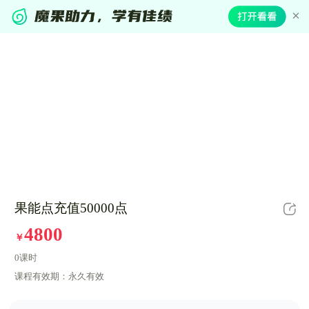
果能点充值50000点
4800
￥
0课时
课程有效期：
永久有效