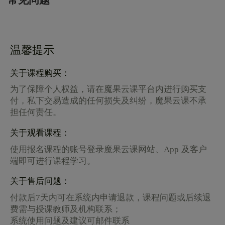
常见问题
温馨提示
关于课程购买：
为了保障个人权益，请在魔果云课平台内进行购买支
付，私下交易造成的任何损失及纠纷，魔果云课不承
担任何责任。
关于观看课程：
使用报名课程的账号登录魔果云课网站、App 及客户
端即可进行课程学习。
关于售后问题：
付款后7天内可在系统内申请退款，课程问题或后续退
费需与授课教师及机构联系；
系统使用问题及建议可邮件联系