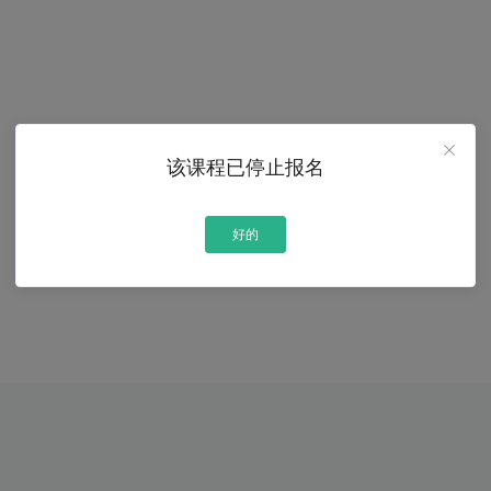
该课程已停止报名
好的