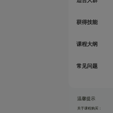
适合人群
获得技能
课程大纲
常见问题
温馨提示
关于课程购买：