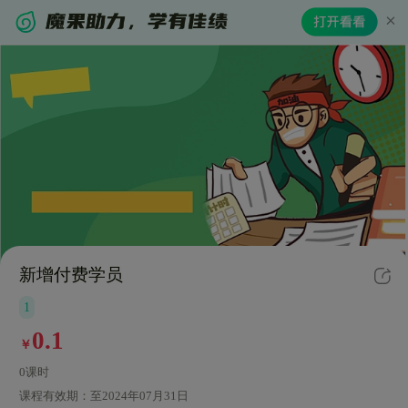
新增付费学员
1
0.1
￥
0课时
课程有效期：
至2024年07月31日