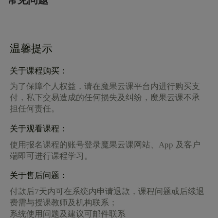
常见问题
温馨提示
关于课程购买：
为了保障个人权益，请在魔果云课平台内进行购买支
付，私下交易造成的任何损失及纠纷，魔果云课不承
担任何责任。
关于观看课程：
使用报名课程的账号登录魔果云课网站、App 及客户
端即可进行课程学习。
关于售后问题：
付款后7天内可在系统内申请退款，课程问题或后续退
费需与授课教师及机构联系；
系统使用问题及建议可邮件联系