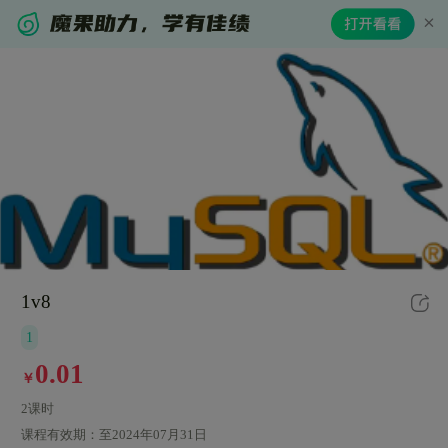
1v8
1
0.01
￥
2课时
课程有效期：
至2024年07月31日