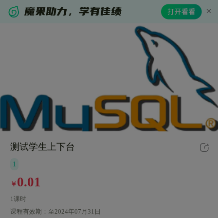
测试学生上下台
1
0.01
￥
1课时
课程有效期：
至2024年07月31日