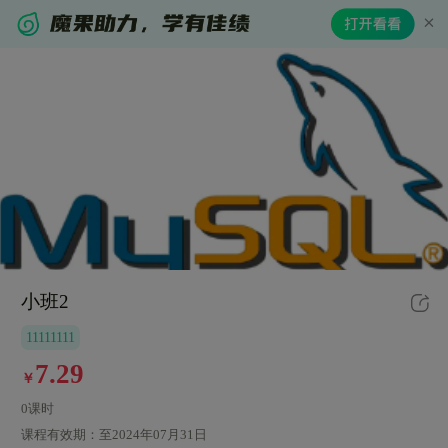
小班2
11111111
7.29
￥
0课时
课程有效期：
至2024年07月31日