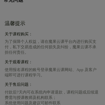
常见问题
温馨提示
关于课程购买：
为了保障个人权益，请在魔果云课平台内进行购买支
付，私下交易造成的任何损失及纠纷，魔果云课不承
担任何责任。
关于观看课程：
使用报名课程的账号登录魔果云课网站、App 及客户
端即可进行课程学习。
关于售后问题：
付款后7天内可在系统内申请退款，课程问题或后续退
费需与授课教师及机构联系；
系统使用问题及建议可邮件联系