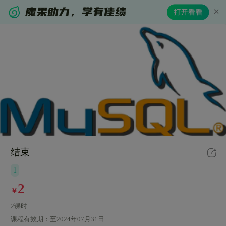
结束
1
2
￥
2课时
课程有效期：
至2024年07月31日