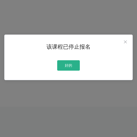
该课程已停止报名
好的