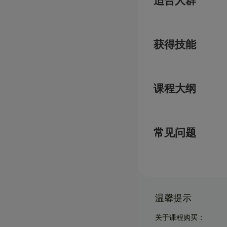
适合人群
获得技能
课程大纲
常见问题
温馨提示
关于课程购买：