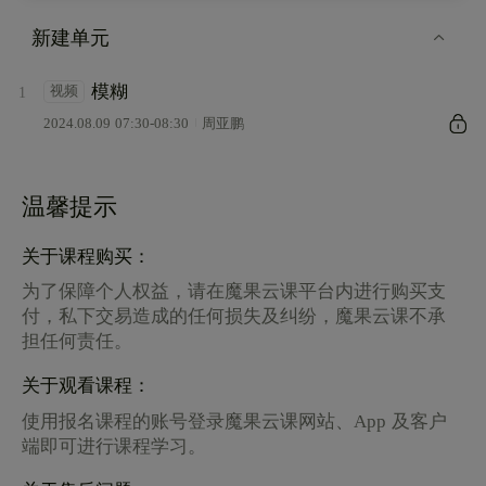
新建单元
模糊
视频
1
2024.08.09 07:30-08:30
周亚鹏
温馨提示
关于课程购买：
为了保障个人权益，请在魔果云课平台内进行购买支
付，私下交易造成的任何损失及纠纷，魔果云课不承
担任何责任。
关于观看课程：
使用报名课程的账号登录魔果云课网站、App 及客户
端即可进行课程学习。