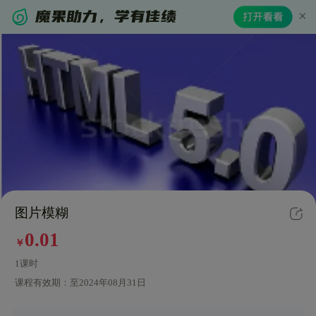
图片模糊
0.01
￥
1课时
课程有效期：
至2024年08月31日